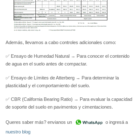
Además, llevamos a cabo controles adicionales como:
✅ Ensayo de Humedad Natural → Para conocer el contenido
de agua en el suelo antes de compactar.
✅ Ensayo de Límites de Atterberg → Para determinar la
plasticidad y el comportamiento del suelo.
✅ CBR (California Bearing Ratio) → Para evaluar la capacidad
de soporte del suelo en pavimentos y cimentaciones.
Queres saber más? envianos un
o ingresá a
nuestro blog