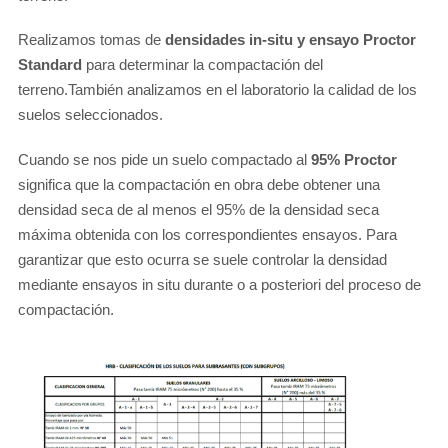
Realizamos tomas de
densidades in-situ y ensayo Proctor
Standard
para determinar la compactación del
terreno.También analizamos en el laboratorio la calidad de los
suelos seleccionados.
Cuando se nos pide un suelo compactado al
95% Proctor
significa que la compactación en obra debe obtener una
densidad seca de al menos el 95% de la densidad seca
máxima obtenida con los correspondientes ensayos. Para
garantizar que esto ocurra se suele controlar la densidad
mediante ensayos in situ durante o a posteriori del proceso de
compactación.