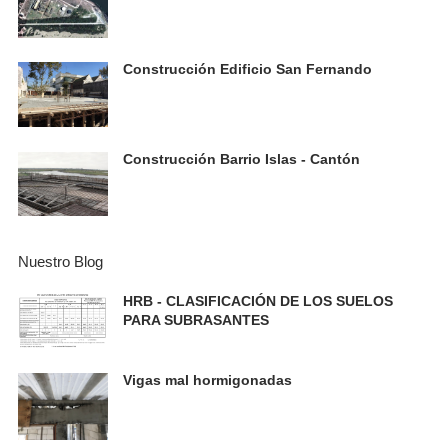
Construcción Edificio San Fernando
Construcción Barrio Islas - Cantón
Nuestro Blog
HRB - CLASIFICACIÓN DE LOS SUELOS
PARA SUBRASANTES
Vigas mal hormigonadas