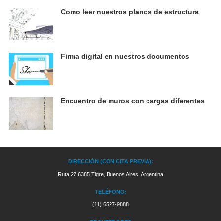
Como leer nuestros planos de estructura
Firma digital en nuestros documentos
Encuentro de muros con cargas diferentes
DIRECCIÓN (CON CITA PREVIA):
Ruta 27 6385 Tigre, Buenos Aires, Argentina
TELÉFONO:
(11) 6527-9888