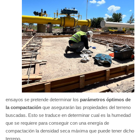
ensayos se pretende determinar los
parámetros óptimos de
la compactación
que asegurarán las propiedades del terreno
buscadas. Esto se traduce en determinar cual es la humedad
que se requiere para conseguir con una energía de
compactación la densidad seca máxima que puede tener dicho
terreno.